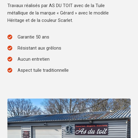
Travaux réalisés par AS DU TOIT avec de la Tuile
métallique de la marque « Gérard » avec le modèle
Héritage et de la couleur Scarlet.
Garantie 50 ans
Résistant aux grêlons
Aucun entretien
Aspect tuile traditionnelle