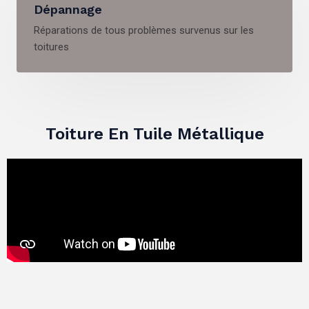
Dépannage
Réparations de tous problèmes survenus sur les
toitures
Toiture En Tuile Métallique