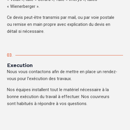
« Wienerberger ».
Ce devis peut-être transmis par mail, ou par voie postale
ou remise en main propre avec explication du devis en
détail si nécessaire.
03.
Execution
Nous vous contactons afin de mettre en place un rendez-
vous pour l’exécution des travaux.
Nos équipes installent tout le matériel nécessaire à la
bonne exécution du travail à effectuer. Nos couvreurs
sont habitués à répondre à vos questions.