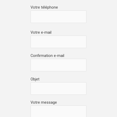
Votre téléphone
Votre e-mail
Confirmation e-mail
Objet
Votre message