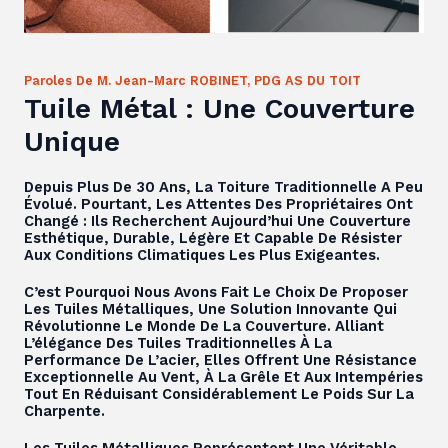
Paroles De M. Jean-Marc ROBINET, PDG AS DU TOIT
Tuile Métal : Une Couverture
Unique
Depuis Plus De 30 Ans, La Toiture Traditionnelle A Peu
Évolué. Pourtant, Les Attentes Des Propriétaires Ont
Changé : Ils Recherchent Aujourd’hui Une Couverture
Esthétique, Durable, Légère Et Capable De Résister
Aux Conditions Climatiques Les Plus Exigeantes.
C’est Pourquoi Nous Avons Fait Le Choix De Proposer
Les Tuiles Métalliques, Une Solution Innovante Qui
Révolutionne Le Monde De La Couverture. Alliant
L’élégance Des Tuiles Traditionnelles À La
Performance De L’acier, Elles Offrent Une Résistance
Exceptionnelle Au Vent, À La Grêle Et Aux Intempéries
Tout En Réduisant Considérablement Le Poids Sur La
Charpente.