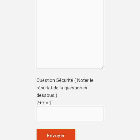
Question Sécurité ( Noter le
résultat de la question ci
dessous )
7+7 = ?