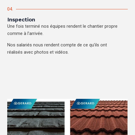
04.
Inspection
Une fois terminé nos équipes rendent le chantier propre
comme à l’arrivée.
Nos salariés nous rendent compte de ce qu’ils ont
réalisés avec photos et vidéos.