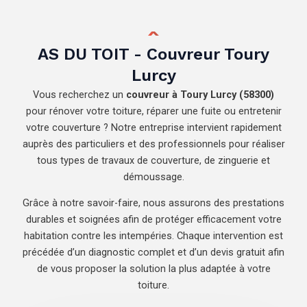
AS DU TOIT - Couvreur Toury
Lurcy
Vous recherchez un
couvreur à Toury Lurcy (58300)
pour rénover votre toiture, réparer une fuite ou entretenir
votre couverture ? Notre entreprise intervient rapidement
auprès des particuliers et des professionnels pour réaliser
tous types de travaux de couverture, de zinguerie et
démoussage.
Grâce à notre savoir-faire, nous assurons des prestations
durables et soignées afin de protéger efficacement votre
habitation contre les intempéries. Chaque intervention est
précédée d’un diagnostic complet et d’un devis gratuit afin
de vous proposer la solution la plus adaptée à votre
toiture.