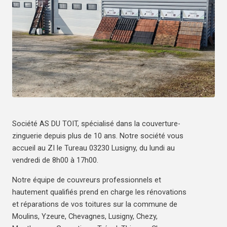
Société AS DU TOIT, spécialisé dans la couverture-
zinguerie depuis plus de 10 ans. Notre société vous
accueil au ZI le Tureau 03230 Lusigny, du lundi au
vendredi de 8h00 à 17h00.
Notre équipe de couvreurs professionnels et
hautement qualifiés prend en charge les rénovations
et réparations de vos toitures sur la commune de
Moulins, Yzeure, Chevagnes, Lusigny, Chezy,