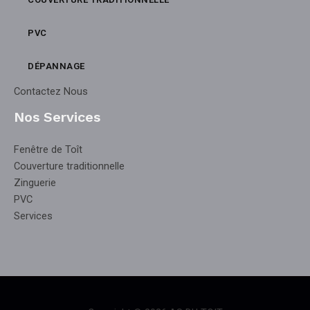
PVC
DÉPANNAGE
Contactez Nous
Nos Services
Fenêtre de Toît
Couverture traditionnelle
Zinguerie
PVC
Services