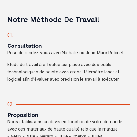
Notre Méthode De Travail
01.
Consultation
Prise de rendez-vous avec Nathalie ou Jean-Marc Robinet.
Etude du travail à effectué sur place avec des outils
technologiques de pointe avec drone, télémètre laser et
logiciel afin d’évaluer avec précision le travail à exécuter.
02.
Proposition
Nous établissons un devis en fonction de votre demande
avec des matériaux de haute qualité tels que la marque
« Velux », tuile « Gerard », Tuile « Imerys », tuiles