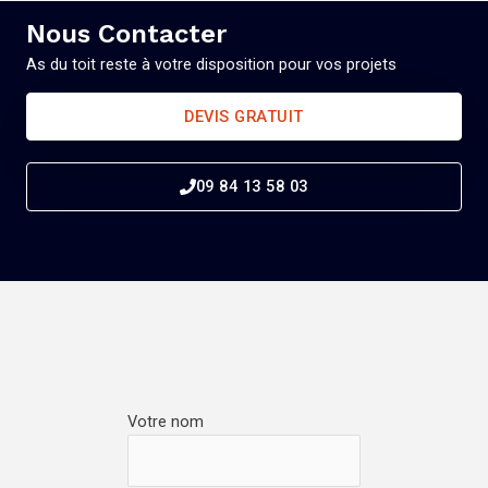
Nous Contacter
As du toit reste à votre disposition pour vos projets
DEVIS GRATUIT
09 84 13 58 03
Votre nom